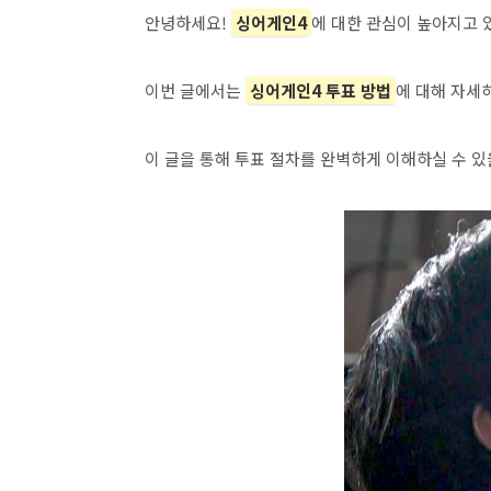
안녕하세요!
싱어게인4
에 대한 관심이 높아지고 
이번 글에서는
싱어게인4 투표 방법
에 대해 자세
이 글을 통해 투표 절차를 완벽하게 이해하실 수 있