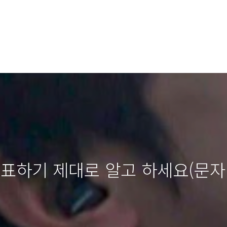
표하기 제대로 알고 하세요(문자