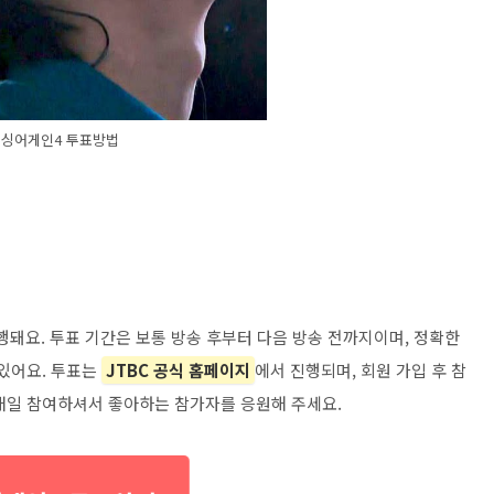
싱어게인4 투표방법
행돼요. 투표 기간은 보통 방송 후부터 다음 방송 전까지이며, 정확한
 있어요. 투표는
JTBC 공식 홈페이지
에서 진행되며, 회원 가입 후 참
, 매일 참여하셔서 좋아하는 참가자를 응원해 주세요.