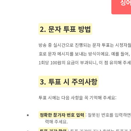
싱어
2. 문자 투표 방법
방송 중 실시간으로 진행되는 문자 투표는 시청자들
호로 문자 메시지를 보내는 방식이에요. 예를 들어,
1회당 100원의 요금이 부과되니, 이 점 유의해 주세
3. 투표 시 주의사항
투표 시에는 다음 사항을 꼭 기억해 주세요:
정확한 참가자 번호 입력
: 잘못된 번호를 입력하면
력해 주세요.