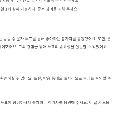
 불가능하니, 기간을 놓치지 않도록 주의해 주세요.
1일 1회 참여 가능하니, 중복 참여를 피해 주세요.
는 방송 중 문자 투표를 통해 좋아하는 참가자를 응원했어요. 또한, 온
기여했어요. 그의 경험을 통해 투표의 중요성을 실감할 수 있었어요.
 확인하실 수 있어요. 또한, 방송 중에도 실시간으로 결과를 확인할 수
 투표에 참여하셔서 좋아하는 참가자를 응원해 주세요. 이 글이 도움