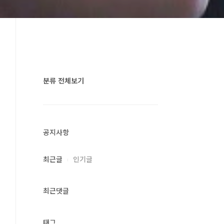
분류 전체보기
공지사항
최근글
인기글
최근댓글
태그