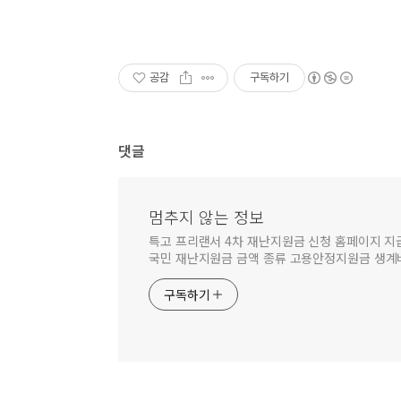
공감
구독하기
댓글
멈추지 않는 정보
특고 프리랜서 4차 재난지원금 신청 홈페이지 지
국민 재난지원금 금액 종류 고용안정지원금 생계
구독하기