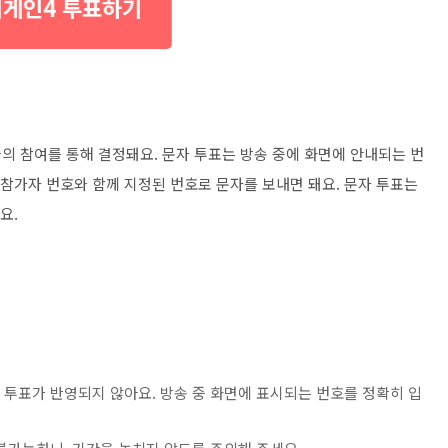
게인4 투표하기
의 참여를 통해 결정돼요. 문자 투표는 방송 중에 화면에 안내되는 번
 참가자 번호와 함께 지정된 번호로 문자를 보내면 돼요. 문자 투표는
요.
 투표가 반영되지 않아요. 방송 중 화면에 표시되는 번호를 정확히 입