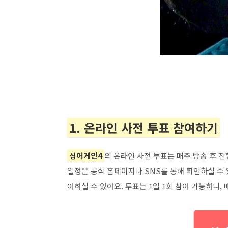
1. 온라인 사전 투표 참여하기
싱어게인4
의 온라인 사전 투표는 매주 방송 후 진
일정은 공식 홈페이지나 SNS를 통해 확인하실 수
여하실 수 있어요. 투표는 1일 1회 참여 가능하니