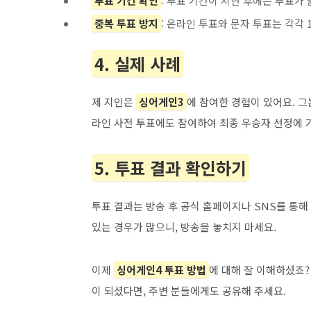
투표 기간 확인
: 투표 기간이 지난 후에는 투표가
중복 투표 방지
: 온라인 투표와 문자 투표는 각각 
4. 실제 사례
제 지인은
싱어게인3
에 참여한 경험이 있어요. 그
라인 사전 투표에도 참여하여 최종 우승자 선정에 
5. 투표 결과 확인하기
투표 결과는 방송 후 공식 홈페이지나 SNS를 통해
있는 경우가 많으니, 방송을 놓치지 마세요.
이제
싱어게인4 투표 방법
에 대해 잘 이해하셨죠?
이 되셨다면, 주변 분들에게도 공유해 주세요.